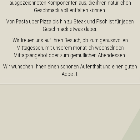
ausgezeichneten Komponenten aus, die ihren natürlichen
Geschmack voll entfalten können.
Von Pasta über Pizza bis hin zu Steak und Fisch ist für jeden
Geschmack etwas dabei.
Wir freuen uns auf Ihren Besuch, ob zum genussvollen
Mittagessen, mit unserem monatlich wechselnden
Mittagsangebot oder zum gemütlichen Abendessen.
Wir wünschen Ihnen einen schönen Aufenthalt und einen guten
Appetit.